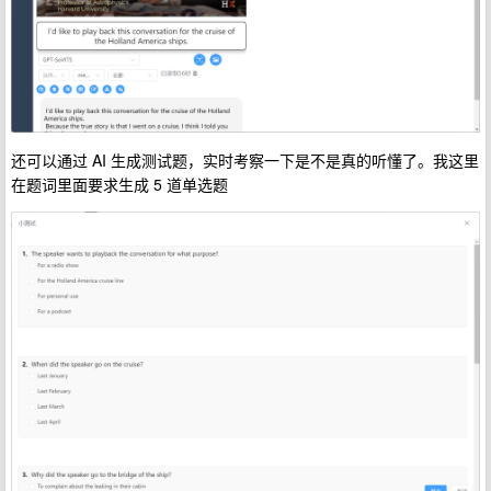
还可以通过 AI 生成测试题，实时考察一下是不是真的听懂了。我这里
在题词里面要求生成 5 道单选题