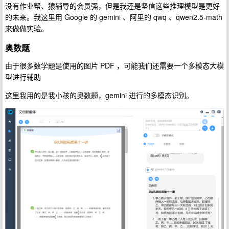
没有作业帮、猿辅导的会员强，但是我还是坚信这些推理模型是更好
的未来。我这里用 Google 的 gemini 、阿里的 qwq 、qwen2.5-math
来做做实验。
奥数题
由于很多数学题是使用的图片 PDF ，可能我们还需要一个多模态大模
型进行辅助
这里我用的是我小孩的奥数题，gemini 进行的多模态识别。