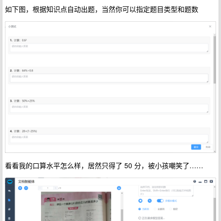
如下图，根据知识点自动出题，当然你可以指定题目类型和题数
看看我的口算水平怎么样，居然只得了 50 分，被小孩嘲笑了……