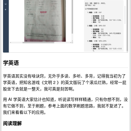
学英语
学英语其实没有啥诀窍，无外乎多读、多听、多背，记得我当初为了
学英语，把知名游戏《文明 2 》的英文版玩了个滚瓜烂熟，经常一屁
股坐下去就是一整天，我可真是刻苦啊。
用 AI 学英语大家估计也知道，听说读写样样精通，只有你想不到，没
有它做不到，至于刷题，参考上面的数学刷题思路，我就不复述了。
我们来看看以下的应用。
阅读理解