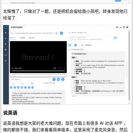
太惭愧了，只做对了一题，还是把机会留给我小孩吧，转身发现他已
经溜了.
说英语
说英语我想是大家的老大难问题，现在市面上有很多 AI 对话 APP ，
做的都很不错，我们来看看简单版本，这里采用了麦克风录音，然后