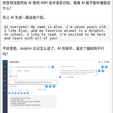
把音频流提供给 AI 使用 ASR 技术语音识别，看看 AI 能不能听懂我说
什么？
先让 AI 生成一篇自我介绍。
Hi everyone! My name is Alex. I'm seven years old. 
I like blue, and my favorite animal is a dolphin. 
In school, I like to read. I'm excited to be here 
不好意思，dolphin 忘记怎么读了，AI 你真坏，喜欢个猫和狗不行
吗？