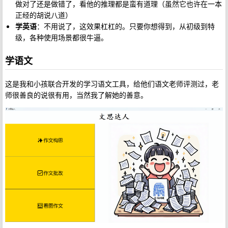
做对了还是做错了，看他的推理都是蛮有道理（虽然它也许在一本
正经的胡说八道）
学英语
：不用说了，这效果杠杠的。只要你想得到，从初级到特
级，各种使用场景都很牛逼。
学语文
这是我和小孩联合开发的学习语文工具，给他们语文老师评测过，老
师很善良的说很有用，当然我了解她的善意。