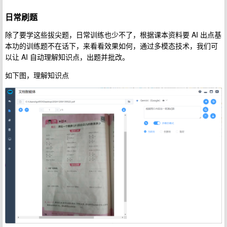
日常刷题
除了要学这些拔尖题，日常训练也少不了，根据课本资料要 AI 出点基
本功的训练题不在话下，来看看效果如何，通过多模态技术，我们可
以让 AI 自动理解知识点，出题并批改。
如下图，理解知识点