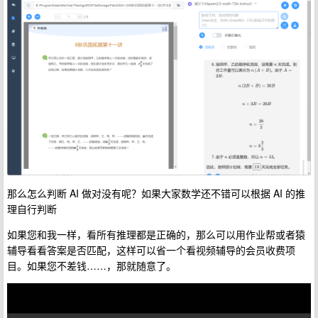
那么怎么判断 AI 做对没有呢？如果大家数学还不错可以根据 AI 的推
理自行判断
如果您和我一样，看所有推理都是正确的，那么可以用作业帮或者猿
辅导看看答案是否匹配，这样可以省一个看视频辅导的会员收费项
目。如果您不差钱……，那就随意了。