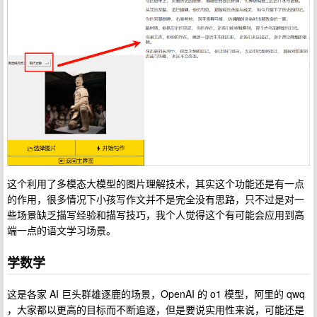
这个利用了多模态大模型的图片理解技术，其实这个功能还是有一点
的作用，很多情况下小孩写作文并不是完全没有思路，只不过是对一
些场景缺乏描写经验和描写技巧，我个人觉得这个有可能会应用到高
端一点的语文学习场景。
学数学
这是各家 AI 巨头群雄逐鹿的场景，OpenAI 的 o1 模型，阿里的 qwq
，大家都以更高的目标而不断追逐，但是要说实用性来说，可能还是