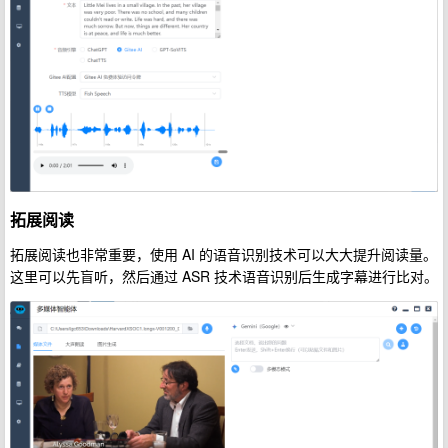
拓展阅读
拓展阅读也非常重要，使用 AI 的语音识别技术可以大大提升阅读量。
这里可以先盲听，然后通过 ASR 技术语音识别后生成字幕进行比对。