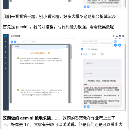
我们来看看第一题，别小看它喔，好多大模型这题都会折戟沉沙
首先是 gemini ，我的好搭档，写代码能力很强，看看做奥数呢
这题做的 gemini 跪地求饶
……，这题的答案我在作业帮上查了一
下，好像是 17 ，大家有兴趣可以试试看。但是我们还是可以看出大