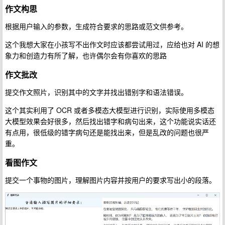
作文构思
根据用户输入的参数，生成符合要求的思路或范文供参考。
这个我想大家在小孩写不出作文时应该都尝试用过，应给也对 AI 的想
象力和创造力有所了解，也许偶尔会有你喜欢的思路
作文批改
提交作文照片，识别其中的文字并找出错别字和语法错误。
这个其实利用了 OCR 或者多模态大模型进行识别，实际使用多模态
大模型效果会好很多，然后找出错字和病句出来，这个功能说实话还
有点用，很低级的错字病句还是能找出来，但是乱改的问题也很严
重。
看图作文
提交一个事物的图片，理解图片内容并按用户的要求写出小的段落。