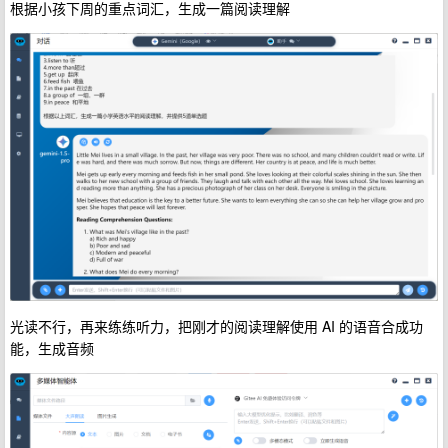
根据小孩下周的重点词汇，生成一篇阅读理解
光读不行，再来练练听力，把刚才的阅读理解使用 AI 的语音合成功
能，生成音频