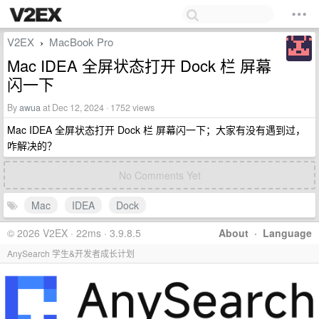
V2EX
MacBook Pro
›
Mac IDEA 全屏状态打开 Dock 栏 屏幕
闪一下
By
awua
at Dec 12, 2024 · 1752 views
Mac IDEA 全屏状态打开 Dock 栏 屏幕闪一下；大家有没有遇到过，
咋解决的？
No Comments Yet
Mac
IDEA
Dock
© 2026 V2EX · 22ms · 3.9.8.5
About
·
Language
AnySearch 学生&开发者成长计划