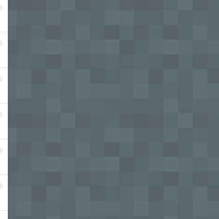
1
2
3
4
5
6