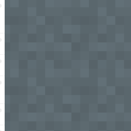
3
4
5
6
7