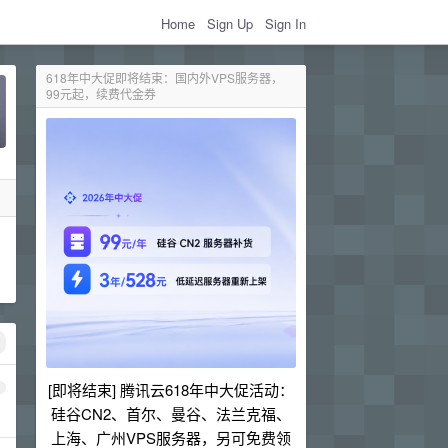
Home
Sign Up
Sign In
618年中大促即将结束：国内外VPS服务器，
99元起，续费代金券
[即将结束] 腾讯云618年中大促活动：
1
硅谷CN2、首尔、曼谷、法兰克福、
上海、广州VPS服务器，另可免费领