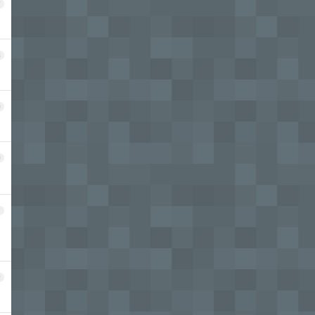
7
8
9
0
1
2