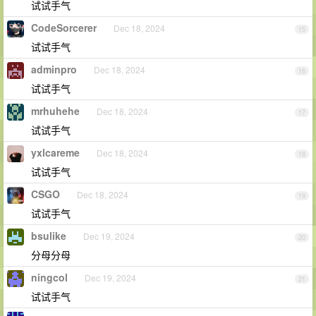
试试手气
CodeSorcerer
Dec 18, 2024
15
试试手气
adminpro
Dec 18, 2024
16
试试手气
mrhuhehe
Dec 18, 2024
17
试试手气
yxlcareme
Dec 18, 2024
18
试试手气
CSGO
Dec 18, 2024
19
试试手气
bsulike
Dec 19, 2024
20
分母分母
ningcol
Dec 19, 2024
21
试试手气