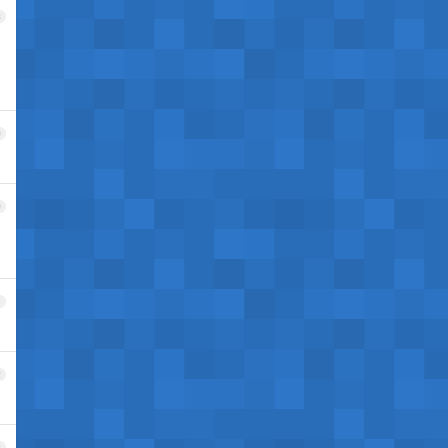
8
9
0
1
2
3