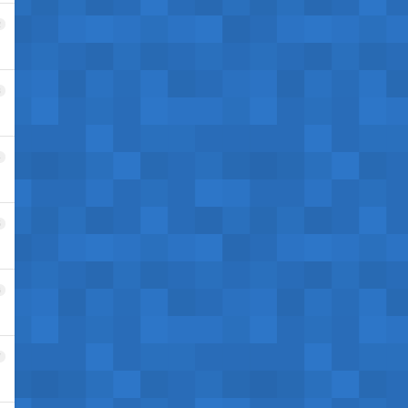
2
3
4
5
6
7