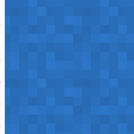
7
8
9
0
1