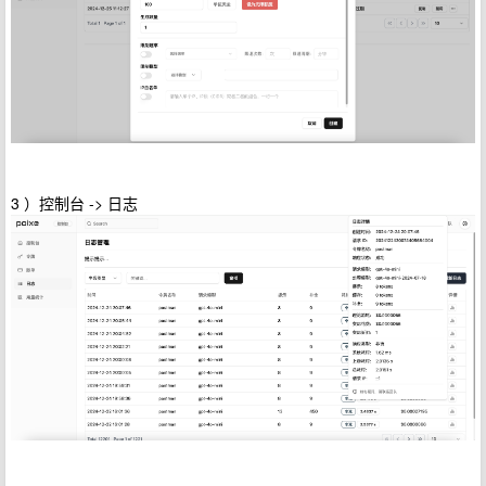
3 ）控制台 -> 日志