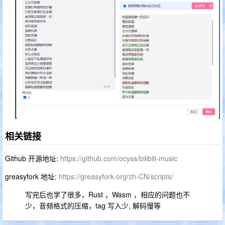
相关链接
Github 开源地址:
https://github.com/ocyss/bilibili-music
greasyfork 地址:
https://greasyfork.org/zh-CN/scripts/
写完后也学了很多，Rust ，Wasm ，相应的问题也不
少，音频格式的压缩，tag 写入少, 解码慢等