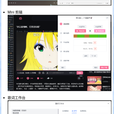
Mini 剪辑
歌词工作台