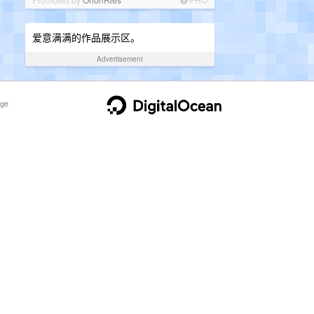
爱意满满的作品展示区。
Advertisement
ge