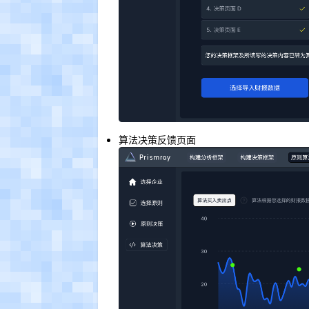
算法决策反馈页面