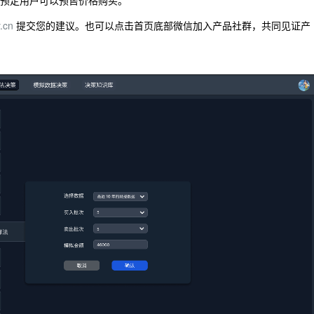
后，预定用户可以预售价格购买。
.cn
提交您的建议。也可以点击首页底部微信加入产品社群，共同见证产