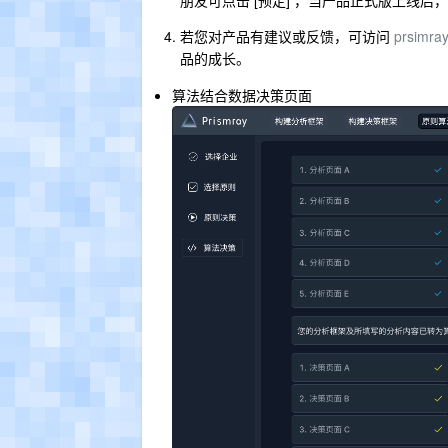
朋友可点击 [预定] ，当产品正式版上线
若您对产品有建议或反馈，可访问
prsimray
品的成长。
算法结合数据决策页面