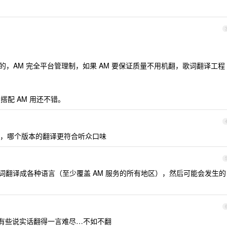
的，AM 完全平台管理制，如果 AM 要保证质量不用机翻，歌词翻译工程
，搭配 AM 用还不错。
，哪个版本的翻译更符合听众口味
词翻译成各种语言（至少覆盖 AM 服务的所有地区），然后可能会发生的
，有些说实话翻得一言难尽…不如不翻