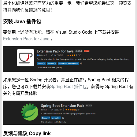
最小化编译器差异而努力的重要一步。我们希望您能尝试这一预览支
持并向我们反馈您的意见！
安装 Java 插件包
要使用上述所有功能，请在 Visual Studio Code 上下载并安装
Extension Pack for Java
。
如果您是一位 Spring 开发者，并且正在编写 Spring Boot 相关的程
序，您也可以下载并安装
Spring Boot 插件包
，获得与 Spring Boot 有
关的专属开发体验
反馈与建议
Copy link