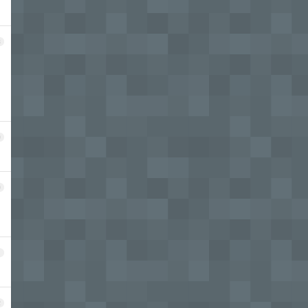
8
9
0
1
2