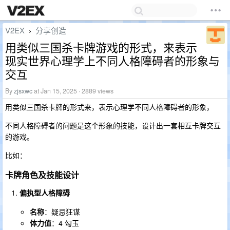
V2EX
分享创造
›
用类似三国杀卡牌游戏的形式，来表示
现实世界心理学上不同人格障碍者的形象与
交互
By
zjsxwc
at Jan 15, 2025 · 2889 views
用类似三国杀卡牌的形式来，表示心理学不同人格障碍者的形象，
不同人格障碍者的问题是这个形象的技能，设计出一套相互卡牌交互
的游戏。
比如：
卡牌角色及技能设计
偏执型人格障碍
名称
：疑忌狂谋
体力值
：4 勾玉