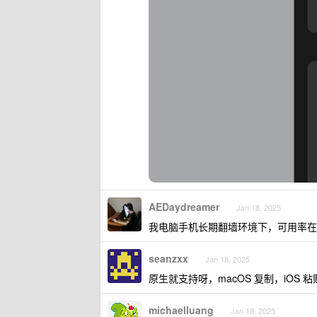
AEDaydreamer
Jan 18, 2025
我电脑手机长期翻墙环境下，可用率在 
seanzxx
Jan 18, 2025
原生就支持呀，macOS 复制，iOS
michaelluang
Jan 18, 2025