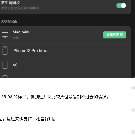
2
95-98 的样子。遇到过几次比较急但是复制不过去的情况。
2
 粘贴，反过来也支持，相当好用。
2