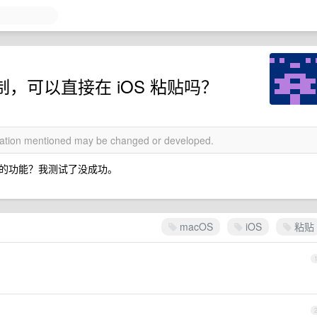
制，可以直接在 iOS 粘贴吗？
rmation mentioned may be changed or developed.
的功能？我测试了没成功。
macOS
iOS
粘贴