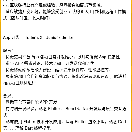
- 对区块链行业有兴趣或经验，愿意投身加密货币领域。
- 适应敏捷开发环境，能够接受创业团队的 6 天工作制和远程工作模
式（团队时区：北京时间）
App 开发 - Flutter x 3 - Junior / Senior
职责：
- 负责交易平台 App 各项日常开发维护，提升与确保 App 稳定性
- 参与 APP 需求讨论、技术调研、开发迭代和调优
- 负责移动端基础能力建设，维护通用组件库、性能监控库、
- 负责跨部门合作的资源协调与沟通，提出改进意见和建议 ，跟进并
推动项目顺利进行
要求：
- 熟悉平台下高性能 APP 开发
- 有跨端开发经验，熟悉 Flutter 、ReactNative 开发及与原生交互方
式
- 熟练使用 Flutter 技术开发应用，理解 Flutter 渲染原理，熟悉 Dart
语言，理解 Dart 线程模型。