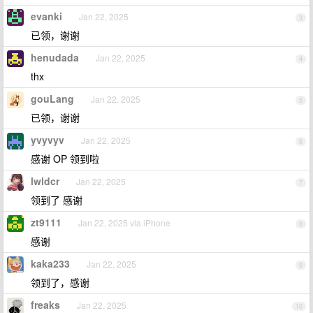
evanki
Jan 22, 2025
3
已领，谢谢
henudada
Jan 22, 2025
4
thx
gouLang
Jan 22, 2025
5
已领，谢谢
yvyvyv
Jan 22, 2025
6
感谢 OP 领到啦
lwldcr
Jan 22, 2025
7
领到了 感谢
zt9111
Jan 22, 2025 via iPhone
8
感谢
kaka233
Jan 22, 2025
9
领到了，感谢
freaks
Jan 22, 2025
10