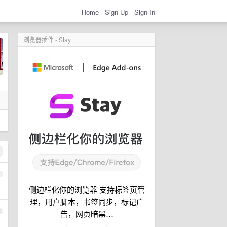
Home
Sign Up
Sign In
浏览器插件 - Stay
1
侧边栏化你的浏览器 支持标签页管
理，用户脚本，书签同步，标记广
2
告，网页暗黑…