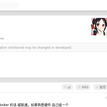
ews
rmation mentioned may be changed or developed.
pt
NAS
推荐
ocker 的话 威联通。如果熟悉硬件 自己组一个