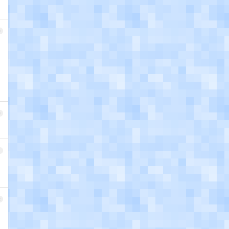
9
0
1
2