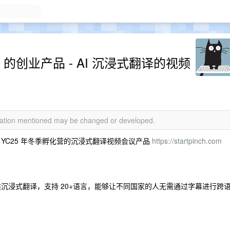
or 的创业产品 - AI 沉浸式翻译的视频
rmation mentioned may be changed or developed.
YC25 年冬季孵化营的沉浸式翻译视频会议产品
https://startpinch.com
，提供沉浸式翻译，支持 20+语言，能够让不同国家的人无需通过字幕进行跨