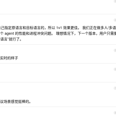
指定原语言和目标语言的，所以 1v1 效果更佳。 我们正在做多人/多语
 agent 的性能和进程冲突问题。 理想情况下，下一个版本，用户只需
么语言”就行了。
实时的样子
议场景感觉挺棒的。