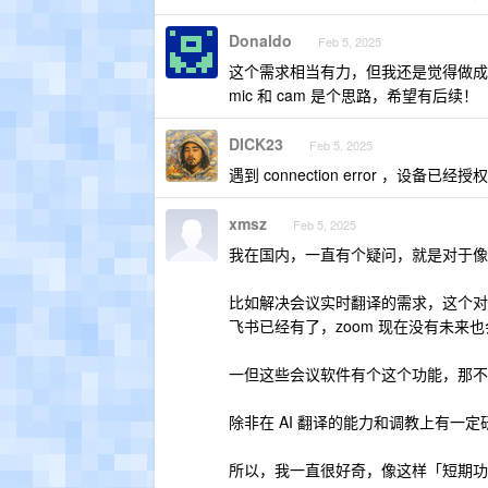
Donaldo
Feb 5, 2025
这个需求相当有力，但我还是觉得做成
mic 和 cam 是个思路，希望有后续！
DICK23
Feb 5, 2025
遇到 connection error ，设备已经授
xmsz
Feb 5, 2025
我在国内，一直有个疑问，就是对于像 
比如解决会议实时翻译的需求，这个对于
飞书已经有了，zoom 现在没有未来也
一但这些会议软件有个这个功能，那不
除非在 AI 翻译的能力和调教上有一
所以，我一直很好奇，像这样「短期功