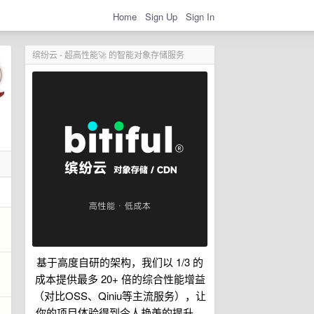
Home
Sign Up
Sign In
缤纷云 - 超高性能🚀 的智能对象存储服务
基于高度自研的架构，我们以 1/3 的
成本提供最多 20+ 倍的综合性能增益
（对比OSS、Qiniu等主流服务），让
你的项目体验得到令人艳羡的提升。