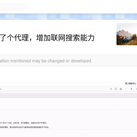
 API 做了个代理，增加联网搜索能力
rmation mentioned may be changed or developed.