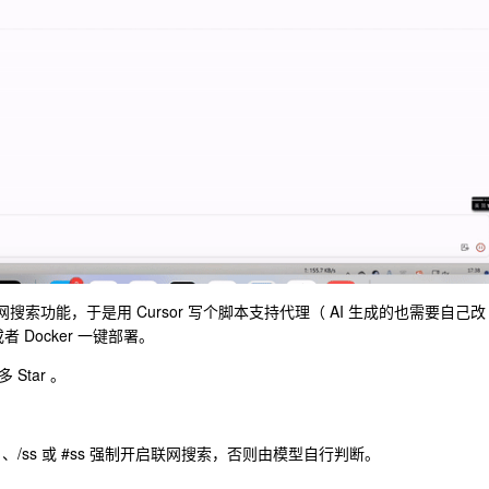
没联网搜索功能，于是用 Cursor 写个脚本支持代理（ AI 生成的也需要自己改
 Docker 一键部署。
tar 。
arch 、/ss 或 #ss 强制开启联网搜索，否则由模型自行判断。