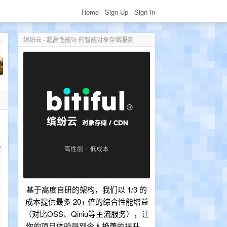
Home
Sign Up
Sign In
缤纷云 - 超高性能🚀 的智能对象存储服务
基于高度自研的架构，我们以 1/3 的
成本提供最多 20+ 倍的综合性能增益
（对比OSS、Qiniu等主流服务），让
你的项目体验得到令人艳羡的提升。