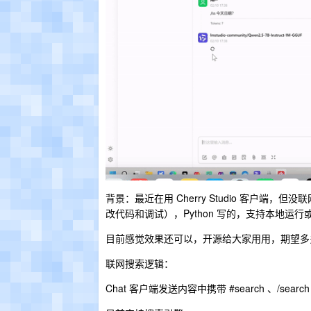
背景：最近在用 Cherry Studio 客户端，但
改代码和调试），Python 写的，支持本地运行或者
目前感觉效果还可以，开源给大家用用，期望多多 S
联网搜索逻辑：
Chat 客户端发送内容中携带 #search 、/se