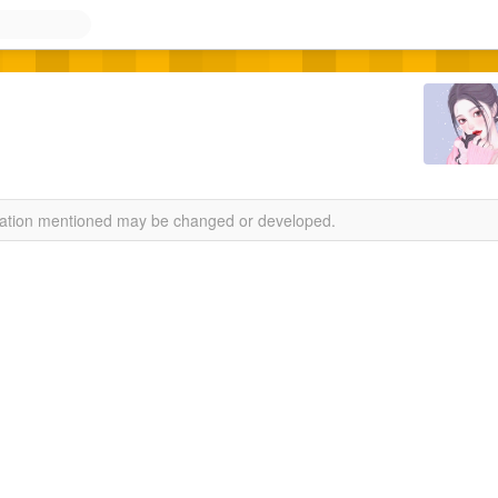
rmation mentioned may be changed or developed.