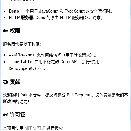
Deno
: 一个用于 JavaScript 和 TypeScript 的安全运行时。
HTTP 服务器
: Deno 的原生 HTTP 服务器处理请求。
🔑 权限
服务器需要以下权限：
: 允许网络访问（用于转发请求）。
--allow-net
: 启用不稳定的 Deno API （用于使用
--unstable
）。
Deno.openKv()
🤝 贡献
欢迎随时 fork 本仓库、提交问题或 Pull Request 。您的贡献是我们不
断改进的动力！
📜 许可证
本项目使用
MIT 许可证
进行授权。