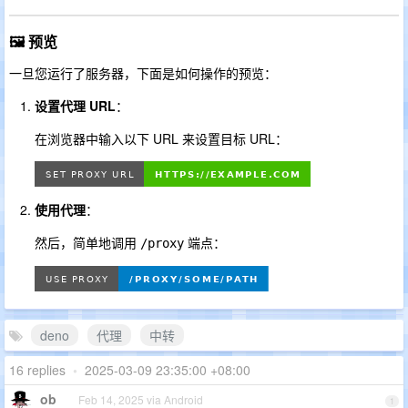
🖼️ 预览
一旦您运行了服务器，下面是如何操作的预览：
设置代理 URL
：
在浏览器中输入以下 URL 来设置目标 URL：
使用代理
：
然后，简单地调用
端点：
/proxy
deno
代理
中转
16 replies
•
2025-03-09 23:35:00 +08:00
ob
Feb 14, 2025 via Android
1