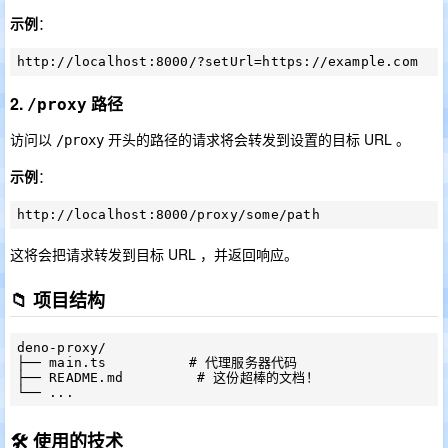
示例
：
2.
路径
/proxy
访问以
开头的路径的请求将会转发到设置的目标 URL 。
/proxy
示例
：
这将会把请求转发到目标 URL ，并返回响应。
📁 项目结构
deno-proxy/

├── main.ts          # 代理服务器代码

├── README.md         # 这份超棒的文档！

🛠️ 使用的技术