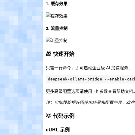
1. 缓存效果
2. 流量控制
🎁 快速开始
只需一行命令，即可启动企业级 AI 加速服务：
更多高级配置选项请使用
参数查看帮助文档
-h
注：实际性能提升因使用场景和配置而异。欢迎
💡 代码示例
cURL 示例