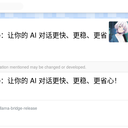
 Bridge：让你的 AI 对话更快、更稳、更省
rmation mentioned may be changed or developed.
 Bridge：让你的 AI 对话更快、更稳、更省心！
llama-bridge-release