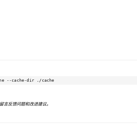
。
留言反馈问题和改进建议。