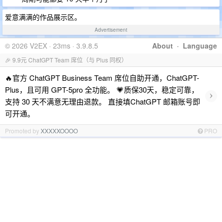
爱意满满的作品展示区。
Advertisement
© 2026 V2EX · 23ms · 3.9.8.5
About
·
Language
🎉 9.9元 ChatGPT Team 席位（与 Plus 同权）
🔥官方 ChatGPT Business Team 席位自助开通，ChatGPT-
Plus，且可用 GPT-5pro 全功能。 💗质保30天，稳定可靠，
›
支持 30 天不满意无理由退款。 直接填ChatGPT 邮箱账号即
可开通。
Promoted by
XXXXXOOOO
PRO