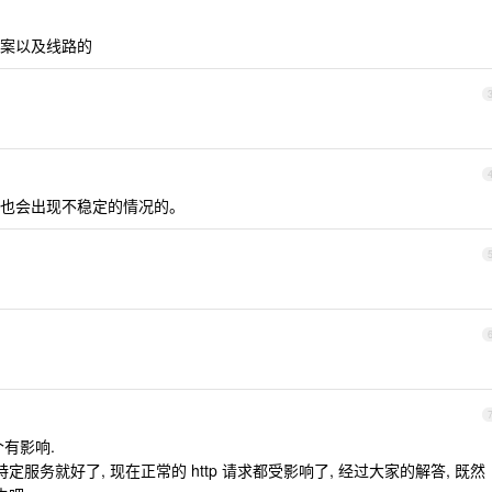
案以及线路的
也会出现不稳定的情况的。
有影响.
服务就好了, 现在正常的 http 请求都受影响了, 经过大家的解答, 既然