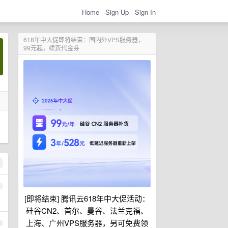
Home
Sign Up
Sign In
618年中大促即将结束：国内外VPS服务器，
99元起，续费代金券
1
[即将结束] 腾讯云618年中大促活动：
硅谷CN2、首尔、曼谷、法兰克福、
上海、广州VPS服务器，另可免费领
2