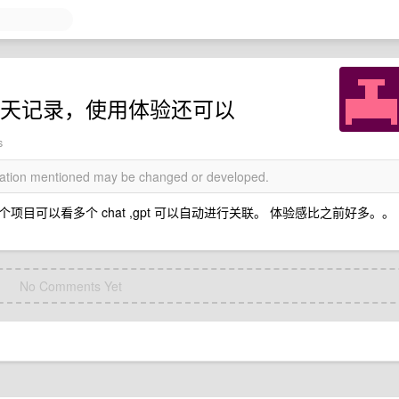
个聊天记录，使用体验还可以
s
rmation mentioned may be changed or developed.
可以看多个 chat ,gpt 可以自动进行关联。 体验感比之前好多。。
No Comments Yet