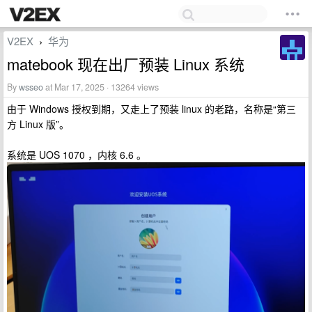
V2EX
华为
›
matebook 现在出厂预装 Linux 系统
By
wsseo
at Mar 17, 2025 · 13264 views
由于 Windows 授权到期，又走上了预装 linux 的老路，名称是“第三
方 Linux 版”。
系统是 UOS 1070 ，内核 6.6 。