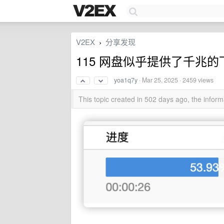
V2EX
分享发现
›
115 网盘似乎提供了千兆
yoa1q7y
·
Mar 25, 2025
· 2459 views
This topic created in 502 days ago, the info