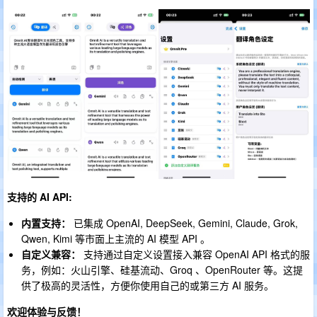
支持的 AI API:
内置支持：
已集成 OpenAI, DeepSeek, Gemini, Claude, Grok,
Qwen, Kimi 等市面上主流的 AI 模型 API 。
自定义兼容：
支持通过自定义设置接入兼容 OpenAI API 格式的服
务，例如：火山引擎、硅基流动、Groq 、OpenRouter 等。这提
供了极高的灵活性，方便你使用自己的或第三方 AI 服务。
欢迎体验与反馈！