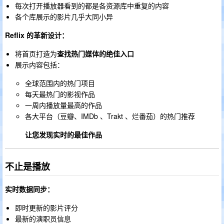
每次打开播放器看到的都是各资源库中重复的内容
各个库展示的影片几乎大同小异
Reflix 的革新设计：
将首页打造为
查找热门媒体的绝佳入口
展示内容包括：
全球范围内的热门项目
每天最热门的影视作品
一周内播放量最高的作品
各大平台（豆瓣、IMDb 、Trakt 、烂番茄）的热门推荐
让您发现实时的最佳作品
不止是播放
实时数据同步：
即时更新的影片评分
最新的演职员信息