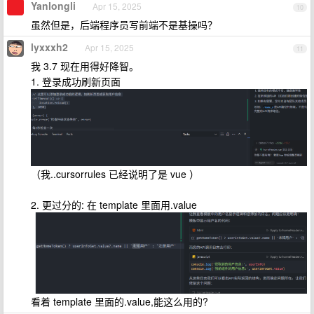
Yanlongli
Apr 15, 2025
10
虽然但是，后端程序员写前端不是基操吗？
lyxxxh2
Apr 15, 2025
11
我 3.7 现在用得好降智。
1. 登录成功刷新页面
（我..cursorrules 已经说明了是 vue ）
2. 更过分的: 在 template 里面用.value
看着 template 里面的.value,能这么用的?