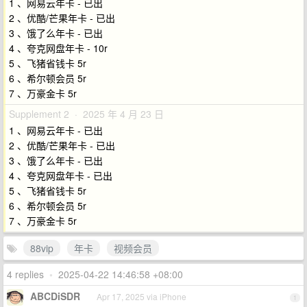
1 、网易云年卡 - 已出
2 、优酷/芒果年卡 - 已出
3 、饿了么年卡 - 已出
4 、夸克网盘年卡 - 10r
5 、飞猪省钱卡 5r
6 、希尔顿会员 5r
7 、万豪金卡 5r
Supplement 2 · 2025 年 4 月 23 日
1 、网易云年卡 - 已出
2 、优酷/芒果年卡 - 已出
3 、饿了么年卡 - 已出
4 、夸克网盘年卡 - 已出
5 、飞猪省钱卡 5r
6 、希尔顿会员 5r
7 、万豪金卡 5r
88vip
年卡
视频会员
4 replies
•
2025-04-22 14:46:58 +08:00
ABCDiSDR
Apr 17, 2025 via iPhone
1