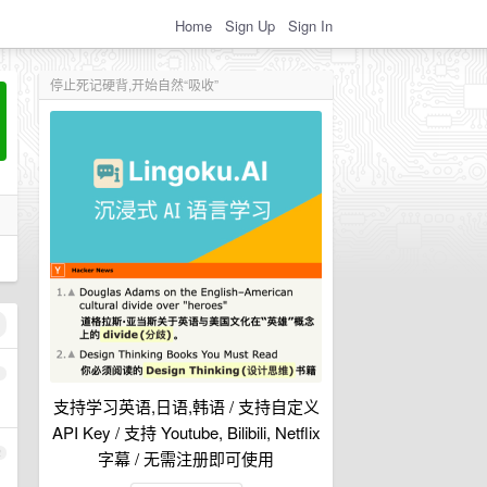
Home
Sign Up
Sign In
停止死记硬背,开始自然“吸收”
1
支持学习英语,日语,韩语 / 支持自定义
API Key / 支持 Youtube, Bilibili, Netflix
2
字幕 / 无需注册即可使用