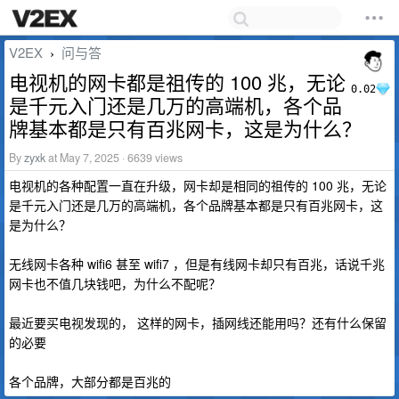
V2EX
问与答
›
电视机的网卡都是祖传的 100 兆，无论
0.02
是千元入门还是几万的高端机，各个品
牌基本都是只有百兆网卡，这是为什么？
By
zyxk
at May 7, 2025 · 6639 views
电视机的各种配置一直在升级，网卡却是相同的祖传的 100 兆，无论
是千元入门还是几万的高端机，各个品牌基本都是只有百兆网卡，这
是为什么？
无线网卡各种 wifi6 甚至 wifi7 ，但是有线网卡却只有百兆，话说千兆
网卡也不值几块钱吧，为什么不配呢？
最近要买电视发现的， 这样的网卡，插网线还能用吗？还有什么保留
的必要
各个品牌，大部分都是百兆的