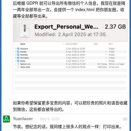
后根据 GDPR 就可以导出所有微信的个人信息，我现在就是隔
一两年全部导出一次。会提供一个 index.html 把你朋友圈，收
藏等全部都导出来。
如果你希望保留更多宝贵的内容，可以把珍贵的照片和语音收藏
到微信，这些都会被导出的。
Yuanlaoer
May 9, 2025
60
节哀。想纪念的话，我同楼上很多人的观点一样：打印出来。