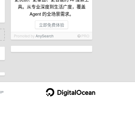
具。从专业深度到生活广度，覆盖
Agent 的全场景需求。
立即免费体验
Promoted by
AnySearch
PRO
ge