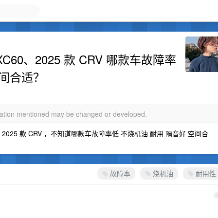
款 XC60、2025 款 CRV 哪款车故障率
空间合适？
rmation mentioned may be changed or developed.
60 、2025 款 CRV ，不知道哪款车故障率低 不烧机油 耐用 隔音好 空间合
故障率
烧机油
耐用性