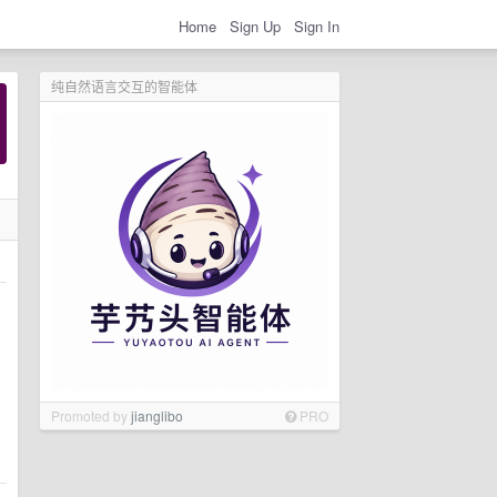
Home
Sign Up
Sign In
纯自然语言交互的智能体
Promoted by
jianglibo
PRO