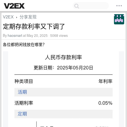
V2EX
分享发现
›
定期存款利率又下调了
By
haosmart
at May 20, 2025 · 5068 views
各位都把闲钱放在哪里？