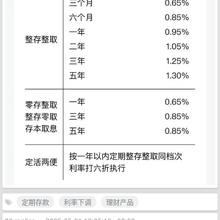
定期存款
利率下调
理财产品