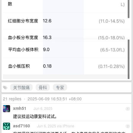
关节酸痛
骨科
专家
21 replies
•
2025-06-09 16:53:51 +08:00
xmh51
Jun 6, 2025
1
建议挂运动康复科试试。
asd7160
Jun 6, 2025 via iPhone
2