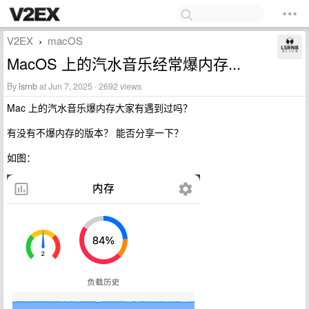
V2EX
macOS
›
MacOS 上的汽水音乐经常爆内存...
By
lsrnb
at Jun 7, 2025 · 2692 views
Mac 上的汽水音乐爆内存大家有遇到过吗？
有没有不爆内存的版本？ 能否分享一下？
如图：