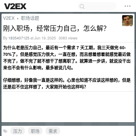
V2EX
职场话题
›
刚入职场，经常压力自己，怎么解？
By
1835407125
at Jun 19, 2025 · 3083 views
为什么老是压力自己，最近有一个需求 7 天工期，我三天做完 60-
70%了，但是感觉压力很大，一直在想，而且想着想着就感觉最近做
不完了，做不完了就不想干了想离职了。就算退一步讲，就说没干出
来也不会有什么影响，最多被说几句。
仔细想想，好像我一直是这样的。心里也知道不应该这样想的，但是
还是忍不住这样想了，大家刚开始也这样吗？
压力
职场
需求