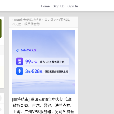
Home
Sign Up
Sign In
618年中大促即将结束：国内外VPS服务器，
99元起，续费代金券
哥
[即将结束] 腾讯云618年中大促活动：
硅谷CN2、首尔、曼谷、法兰克福、
1
上海、广州VPS服务器，另可免费领