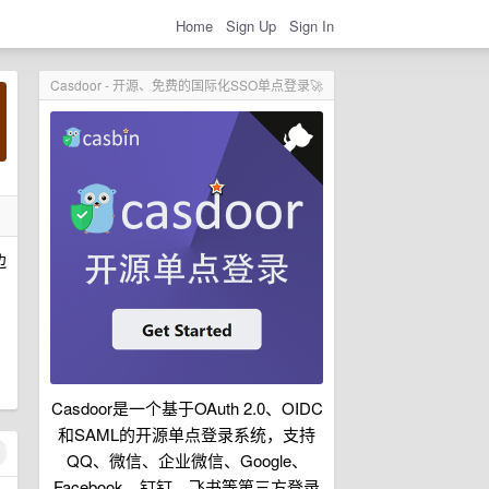
Home
Sign Up
Sign In
Casdoor - 开源、免费的国际化SSO单点登录🚀
边
，
Casdoor是一个基于OAuth 2.0、OIDC
和SAML的开源单点登录系统，支持
QQ、微信、企业微信、Google、
Facebook、钉钉、飞书等第三方登录