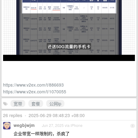
https://www.v2ex.com/t/886693
https://www.v2ex.com/t/1070055
宽带
套餐
公网ip
26 replies
•
2025-06-29 08:48:23 +08:00
wegbjwjm
Jun 27, 2025 via iPhone
1
企业带宽一样限制的，杀疯了