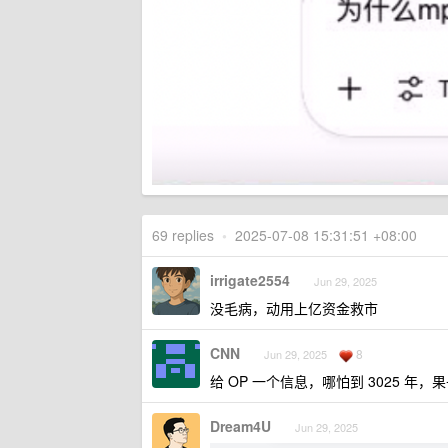
69 replies
•
2025-07-08 15:31:51 +08:00
irrigate2554
Jun 29, 2025
没毛病，动用上亿资金救市
CNN
8
Jun 29, 2025
给 OP 一个信息，哪怕到 3025 年，
Dream4U
Jun 29, 2025