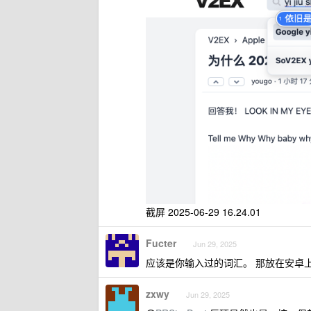
截屏 2025-06-29 16.24.01
Fucter
Jun 29, 2025
应该是你输入过的词汇。 那放在安卓上
zxwy
Jun 29, 2025