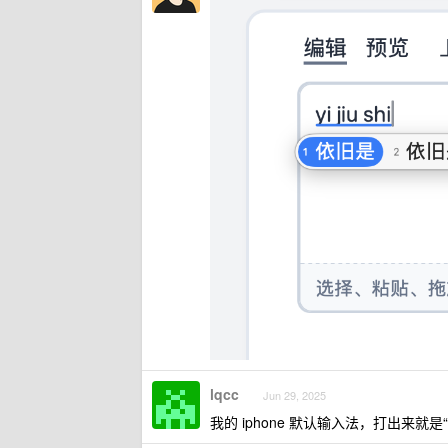
lqcc
Jun 29, 2025
我的 iphone 默认输入法，打出来就是