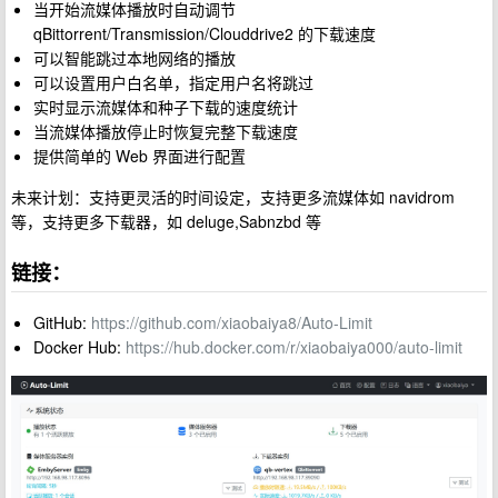
当开始流媒体播放时自动调节
qBittorrent/Transmission/Clouddrive2 的下载速度
可以智能跳过本地网络的播放
可以设置用户白名单，指定用户名将跳过
实时显示流媒体和种子下载的速度统计
当流媒体播放停止时恢复完整下载速度
提供简单的 Web 界面进行配置
未来计划：支持更灵活的时间设定，支持更多流媒体如 navidrom
等，支持更多下载器，如 deluge,Sabnzbd 等
链接：
GitHub:
https://github.com/xiaobaiya8/Auto-Limit
Docker Hub:
https://hub.docker.com/r/xiaobaiya000/auto-limit