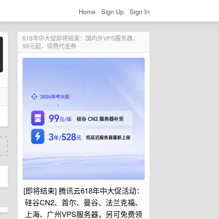
Home
Sign Up
Sign In
618年中大促即将结束：国内外VPS服务器，
99元起，续费代金券
[即将结束] 腾讯云618年中大促活动：
硅谷CN2、首尔、曼谷、法兰克福、
上海、广州VPS服务器，另可免费领