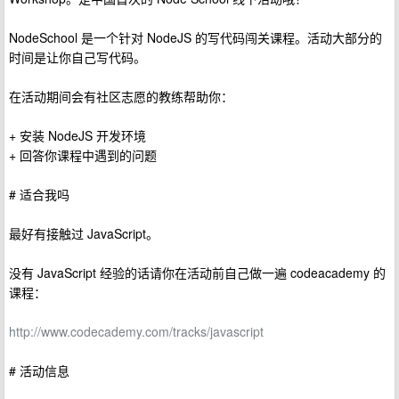
NodeSchool 是一个针对 NodeJS 的写代码闯关课程。活动大部分的
时间是让你自己写代码。
在活动期间会有社区志愿的教练帮助你：
+ 安装 NodeJS 开发环境
+ 回答你课程中遇到的问题
# 适合我吗
最好有接触过 JavaScript。
没有 JavaScript 经验的话请你在活动前自己做一遍 codeacademy 的
课程：
http://www.codecademy.com/tracks/javascript
# 活动信息